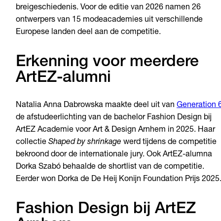
breigeschiedenis. Voor de editie van 2026 namen 26
ontwerpers van 15 modeacademies uit verschillende
Europese landen deel aan de competitie.
Erkenning voor meerdere
ArtEZ-alumni
Natalia Anna Dabrowska maakte deel uit van
Generation 
de afstudeerlichting van de bachelor Fashion Design bij
ArtEZ Academie voor Art & Design Arnhem in 2025. Haar
collectie
Shaped by shrinkage
werd tijdens de competitie
bekroond door de internationale jury. Ook ArtEZ-alumna
Dorka Szabó behaalde de shortlist van de competitie.
Eerder won Dorka de De Heij Konijn Foundation Prijs 2025
Fashion Design bij ArtEZ