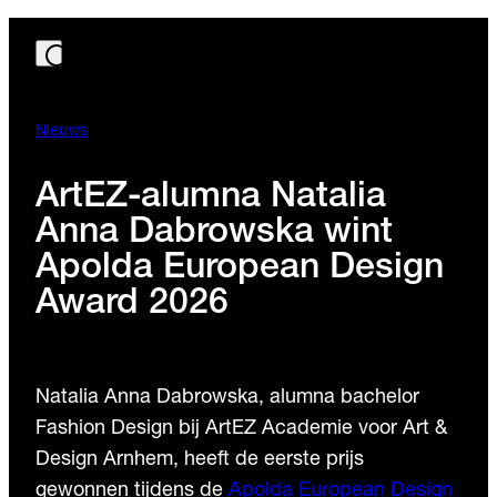
Nieuws
ArtEZ-alumna Natalia
Anna Dabrowska wint
Apolda European Design
Award 2026
Natalia Anna Dabrowska, alumna bachelor
Fashion Design bij ArtEZ Academie voor Art &
Design Arnhem, heeft de eerste prijs
gewonnen tijdens de
Apolda European Design