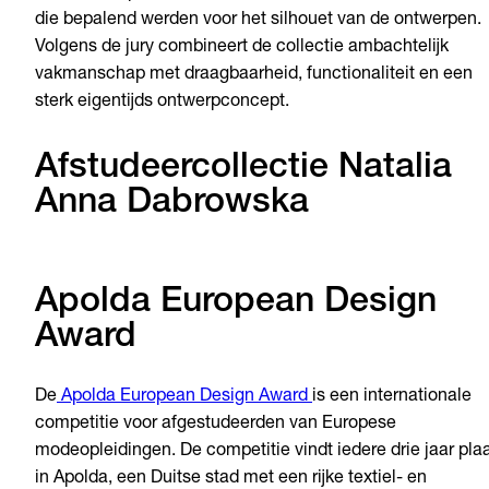
die bepalend werden voor het silhouet van de ontwerpen.
Volgens de jury combineert de collectie ambachtelijk
vakmanschap met draagbaarheid, functionaliteit en een
sterk eigentijds ontwerpconcept.
Afstudeercollectie Natalia
Anna Dabrowska
Apolda European Design
Award
De
Apolda European Design Award
is een internationale
competitie voor afgestudeerden van Europese
modeopleidingen. De competitie vindt iedere drie jaar pla
in Apolda, een Duitse stad met een rijke textiel- en