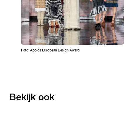
Foto: Apolda European Design Award
Bekijk ook