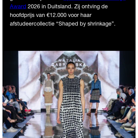
Award
2026 in Duitsland. Zij ontving de
hoofdprijs van €12.000 voor haar
afstudeercollectie “Shaped by shrinkage”.