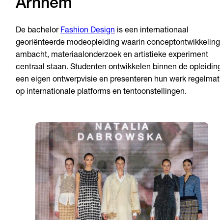
Arnhem
De bachelor
Fashion Design
is een internationaal
georiënteerde modeopleiding waarin conceptontwikkeling
ambacht, materiaalonderzoek en artistieke experiment
centraal staan. Studenten ontwikkelen binnen de opleidin
een eigen ontwerpvisie en presenteren hun werk regelmat
op internationale platforms en tentoonstellingen.