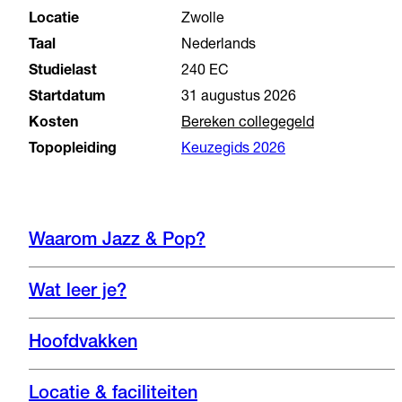
Locatie
Zwolle
Taal
Nederlands
Studielast
240 EC
Startdatum
31 augustus 2026
Kosten
Bereken collegegeld
Topopleiding
Keuzegids 2026
Waarom Jazz & Pop?
Wat leer je?
Hoofdvakken
Locatie & faciliteiten