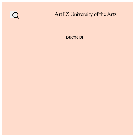
Bachelor