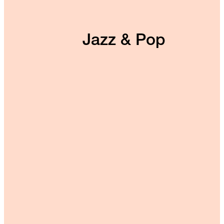
Jazz & Pop