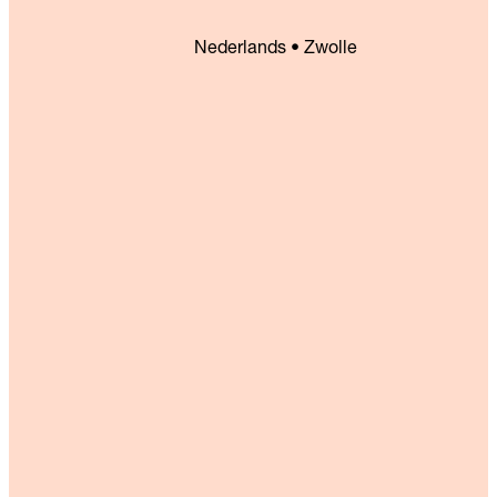
Nederlands • Zwolle