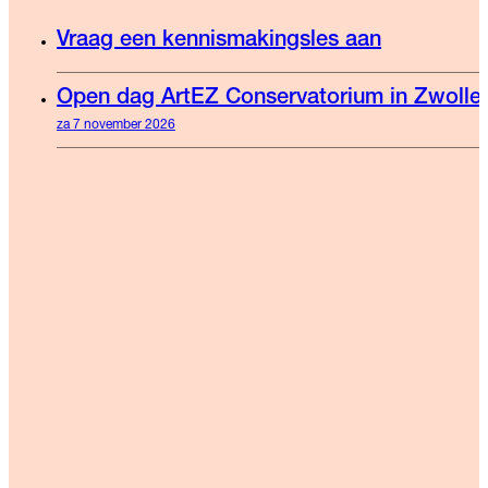
Vraag een kennismakingsles aan
Open dag ArtEZ Conservatorium in Zwolle
za 7 november 2026